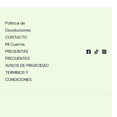
Política de
Devoluciones
CONTACTO
Mi Cuenta
PREGUNTAS
FRECUENTES
AVISOS DE PRIVACIDAD
TERMINOS Y
CONDICIONES