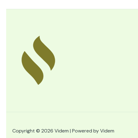
Copyright © 2026 Videm | Powered by Videm