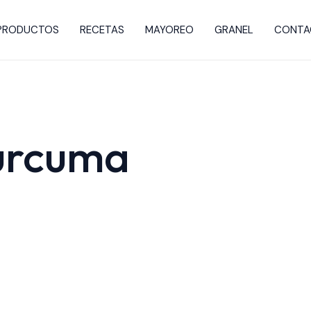
PRODUCTOS
RECETAS
MAYOREO
GRANEL
CONTA
urcuma