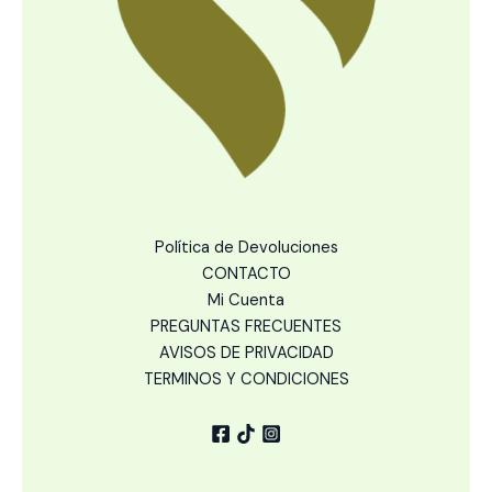
Política de Devoluciones
CONTACTO
Mi Cuenta
PREGUNTAS FRECUENTES
AVISOS DE PRIVACIDAD
TERMINOS Y CONDICIONES